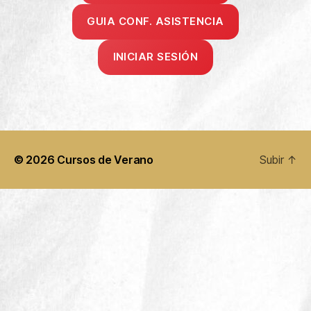
GUIA CONF. ASISTENCIA
INICIAR SESIÓN
© 2026
Cursos de Verano
Subir
↑